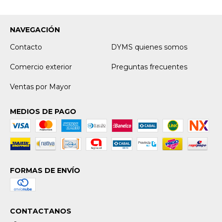
NAVEGACIÓN
Contacto
DYMS quienes somos
Comercio exterior
Preguntas frecuentes
Ventas por Mayor
MEDIOS DE PAGO
FORMAS DE ENVÍO
CONTACTANOS