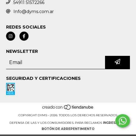
54911 51572266
Info@dyms.com.ar
REDES SOCIALES
NEWSLETTER
SEGURIDAD Y CERTIFICACIONES
COPYRIGHT DYMS - 2026. TODOS LOS DERECHOS RESERVADOS.
DEFENSA DE LAS Y LOS CONSUMIDORES. PARA RECLAMOS
INGRESÁ ACÁ.
BOTÓN DE ARREPENTIMIENTO